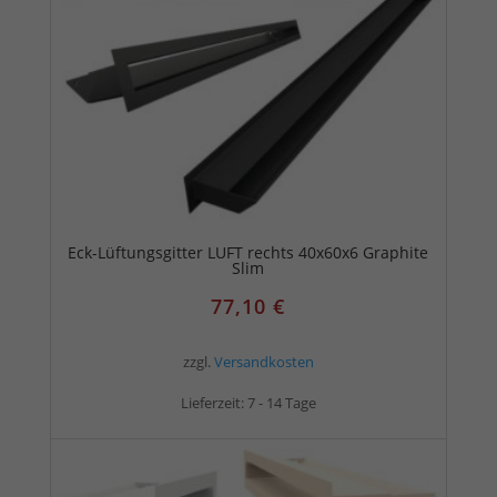
Eck-Lüftungsgitter LUFT rechts 40x60x6 Graphite
Slim
77,10
€
zzgl.
Versandkosten
Lieferzeit:
7 - 14 Tage