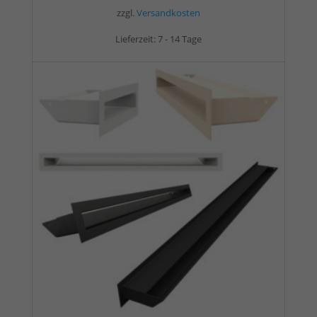
zzgl.
Versandkosten
Lieferzeit:
7 - 14 Tage