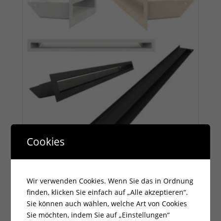
Cookies
Eck-Lüftungsgitter LUFT links 60x40x6 Edelstahl
Slim
Wir verwenden Cookies. Wenn Sie das in Ordnung
143,92
€
finden, klicken Sie einfach auf „Alle akzeptieren“.
Sie können auch wählen, welche Art von Cookies
zzgl.
Versandkosten
Sie möchten, indem Sie auf „Einstellungen“