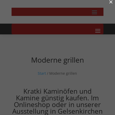
×
Moderne grillen
Start
/ Moderne grillen
Kratki Kaminöfen und
Kamine günstig kaufen. Im
Onlineshop oder in unserer
Ausstellung in Gelsenkirchen