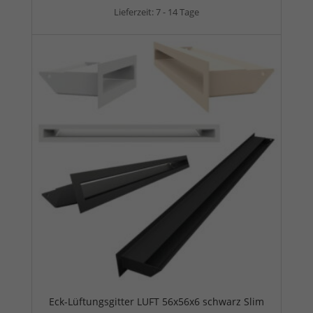
Lieferzeit:
7 - 14 Tage
Eck-Lüftungsgitter LUFT 56x56x6 schwarz Slim