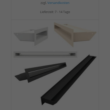
zzgl.
Versandkosten
Lieferzeit:
7 - 14 Tage