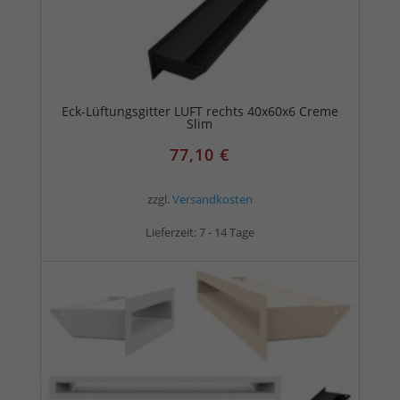
Eck-Lüftungsgitter LUFT rechts 40x60x6 Creme
Slim
77,10
€
zzgl.
Versandkosten
Lieferzeit:
7 - 14 Tage