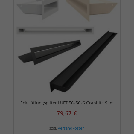
Eck-Lüftungsgitter LUFT 56x56x6 Graphite Slim
79,67
€
zzgl.
Versandkosten