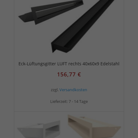
Eck-Lüftungsgitter LUFT rechts 40x60x9 Edelstahl
156,77
€
zzgl.
Versandkosten
Lieferzeit:
7 - 14 Tage