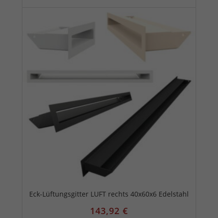
Eck-Lüftungsgitter LUFT rechts 40x60x6 Edelstahl
143,92
€