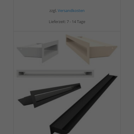
zzgl.
Versandkosten
Lieferzeit:
7 - 14 Tage