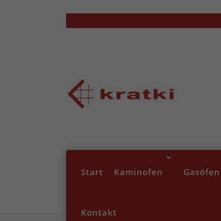
Start
Kaminofen
Gasöfen
Kontakt