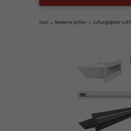
Start
→
Moderne grillen
→ Lüftungsgitter LUFT