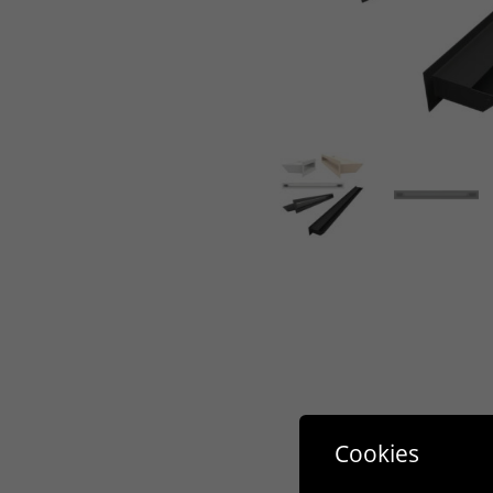
Cookies