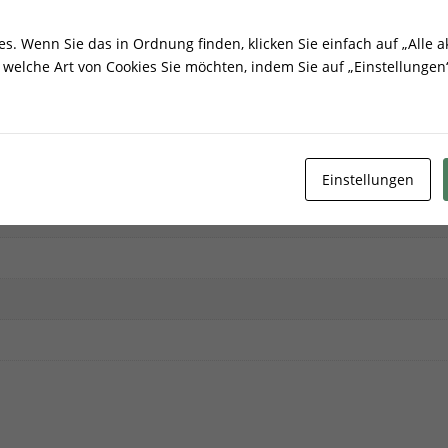
ionen
. Wenn Sie das in Ordnung finden, klicken Sie einfach auf „Alle ak
welche Art von Cookies Sie möchten, indem Sie auf „Einstellungen“
Einstellungen