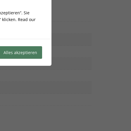
zeptieren“. Sie
 klicken.
Read our
Alles akzeptieren