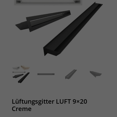
Lüftungsgitter LUFT 9×20
Creme