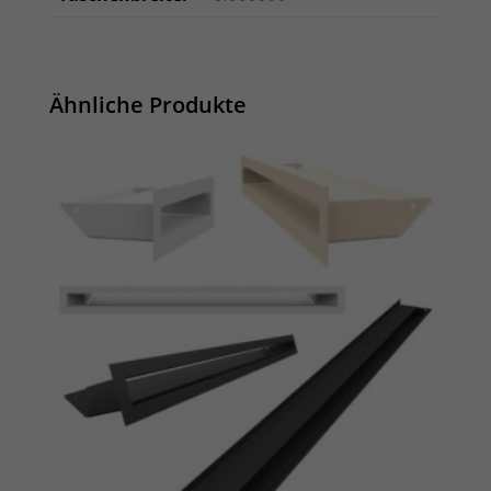
Ähnliche Produkte