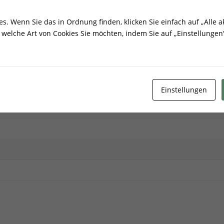
ionen
. Wenn Sie das in Ordnung finden, klicken Sie einfach auf „Alle ak
welche Art von Cookies Sie möchten, indem Sie auf „Einstellungen“
Einstellungen