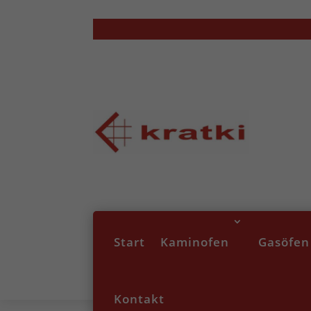
Start
Kaminofen
Gasöfen
Kontakt