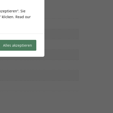
zeptieren“. Sie
 klicken.
Read our
Alles akzeptieren