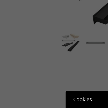
Cookies