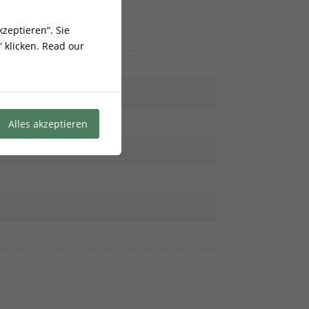
zeptieren“. Sie
 klicken.
Read our
Alles akzeptieren