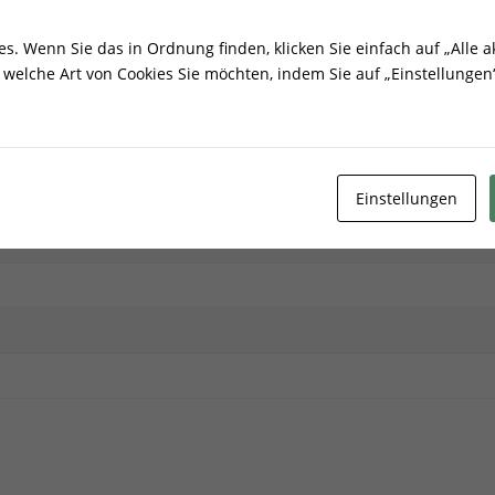
ionen
. Wenn Sie das in Ordnung finden, klicken Sie einfach auf „Alle ak
welche Art von Cookies Sie möchten, indem Sie auf „Einstellungen“
Einstellungen