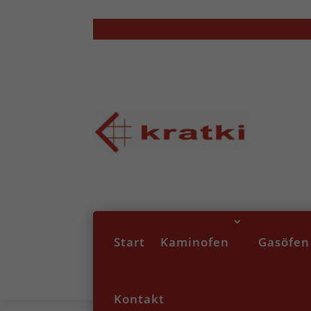
Start
Kaminofen
Gasöfen
Kontakt