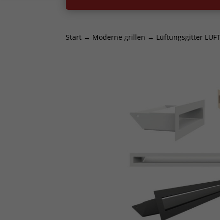
Start
→
Moderne grillen
→ Lüftungsgitter LUFT