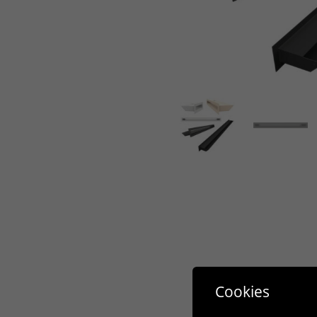
Cookies