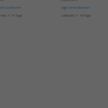
Versandkosten
zzgl.
Versandkosten
rzeit:
7 - 14 Tage
Lieferzeit:
7 - 14 Tage