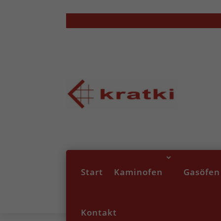
Start
Kaminofen
Gasöfen
Kontakt