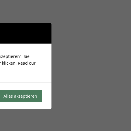
zeptieren“. Sie
 klicken.
Read our
Alles akzeptieren