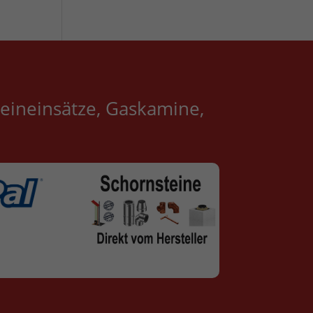
eineinsätze, Gaskamine,