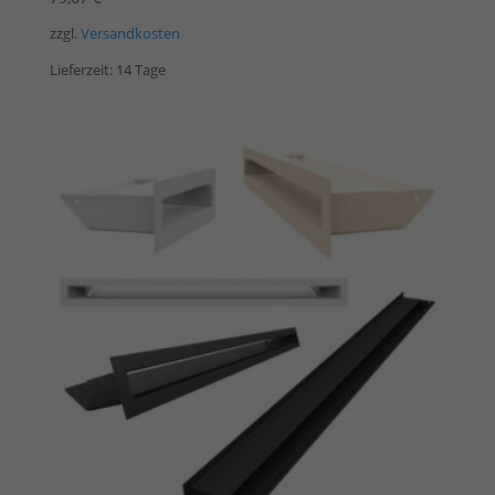
zzgl.
Versandkosten
Lieferzeit:
14 Tage