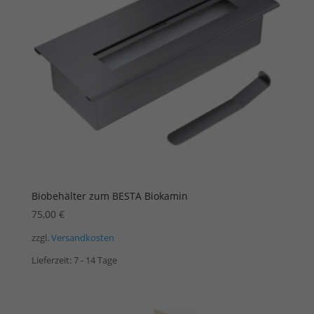
Biobehälter zum BESTA Biokamin
75,00
€
zzgl.
Versandkosten
Lieferzeit:
7 - 14 Tage