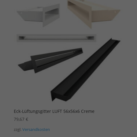
Eck-Lüftungsgitter LUFT 56x56x6 Creme
79,67
€
zzgl.
Versandkosten