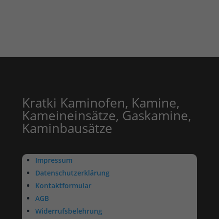
Kratki Kaminofen, Kamine,
Kameineinsätze, Gaskamine,
Kaminbausätze
Impressum
Datenschutzerklärung
Kontaktformular
AGB
Widerrufsbelehrung