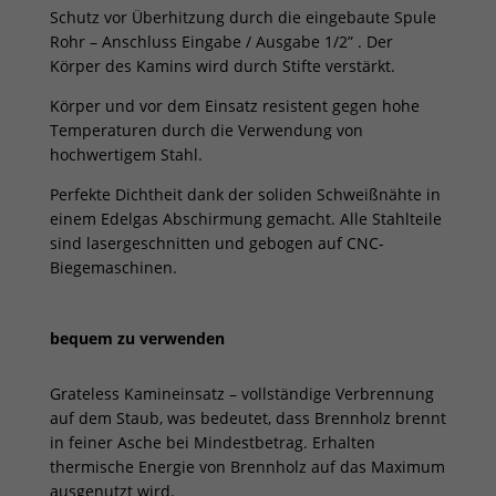
Schutz vor Überhitzung durch die eingebaute Spule
Rohr – Anschluss Eingabe / Ausgabe 1/2” . Der
Körper des Kamins wird durch Stifte verstärkt.
Körper und vor dem Einsatz resistent gegen hohe
Temperaturen durch die Verwendung von
hochwertigem Stahl.
Perfekte Dichtheit dank der soliden Schweißnähte in
einem Edelgas Abschirmung gemacht. Alle Stahlteile
sind lasergeschnitten und gebogen auf CNC-
Biegemaschinen.
bequem zu verwenden
Grateless Kamineinsatz – vollständige Verbrennung
auf dem Staub, was bedeutet, dass Brennholz brennt
in feiner Asche bei Mindestbetrag. Erhalten
thermische Energie von Brennholz auf das Maximum
ausgenutzt wird.