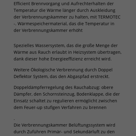
Efficient Brennvorgang und Aufrechterhalten der
Temperatur die Wärme länger durch Auskleidung
der Verbrennungskammer zu halten, mit TERMOTEC
-. Wärmespeichermaterial, das die Temperatur in
der Verbrennungskammer erhöht
Spezielles Wassersystem, das die große Menge der
Wärme aus Rauch erlaubt in Heizsystem übertragen,
dank dieser hohe Energieeffizienz erreicht wird.
Weitere Ökologische Verbrennung durch Doppel
Deflektor System, das den Abgaspfad erstreckt.
Doppeldämpferregelung des Rauchabzug: obere
Dämpfer, den Schornsteinzug, Bodenklappe, die der
Einsatz schaltet zu regulieren ermöglicht zwischen
dem Feuer-up stufigen Verfahren zu brennen
.
Die Verbrennungskammer Belüftungssystem wird
durch Zuführen Primär- und Sekundärluft zu den