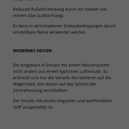
Reduced Rußabscheidung durch ein System von
reinem Glas (Luftvorhang).
Es kann in verschiedenen Einbaubedingungen durch
einstellbare Beine verwendet werden.
MODERNES DESIGN
Die eingebaut in Einsatz mit einem Wassersystem
nicht anders aus einem typischen Lufteinsatz. Es
erstreckt sich nur die Vorteile des letzteren auf die
Möglichkeit, den Kamin auf das System der
Zentralheizung anschließen.
Der Einsatz mit einem eleganten und komfortablen
Griff ausgestattet ist.