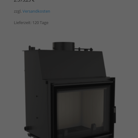
zzgl.
Versandkosten
Lieferzeit:
120 Tage