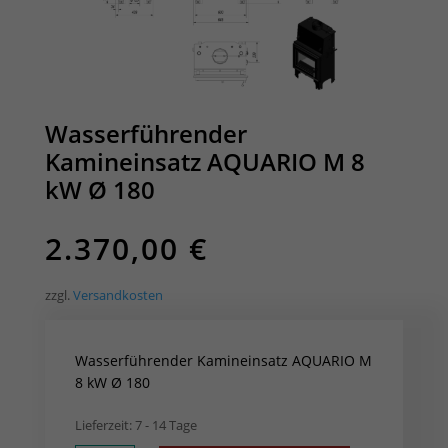
Wasserführender
Kamineinsatz AQUARIO M 8
kW Ø 180
2.370,00
€
zzgl.
Versandkosten
Wasserführender Kamineinsatz AQUARIO M
8 kW Ø 180
Lieferzeit:
7 - 14 Tage