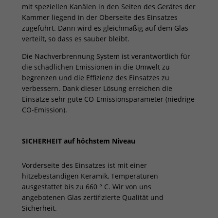
mit speziellen Kanälen in den Seiten des Gerätes der
Kammer liegend in der Oberseite des Einsatzes
zugeführt. Dann wird es gleichmäßig auf dem Glas
verteilt, so dass es sauber bleibt.
Die Nachverbrennung System ist verantwortlich für
die schädlichen Emissionen in die Umwelt zu
begrenzen und die Effizienz des Einsatzes zu
verbessern. Dank dieser Lösung erreichen die
Einsätze sehr gute CO-Emissionsparameter (niedrige
CO-Emission).
SICHERHEIT auf höchstem Niveau
Vorderseite des Einsatzes ist mit einer
hitzebeständigen Keramik, Temperaturen
ausgestattet bis zu 660 ° C. Wir von uns
angebotenen Glas zertifizierte Qualität und
Sicherheit.