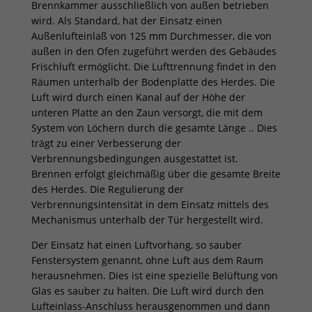
Brennkammer ausschließlich von außen betrieben
wird. Als Standard, hat der Einsatz einen
Außenlufteinlaß von 125 mm Durchmesser, die von
außen in den Ofen zugeführt werden des Gebäudes
Frischluft ermöglicht. Die Lufttrennung findet in den
Räumen unterhalb der Bodenplatte des Herdes. Die
Luft wird durch einen Kanal auf der Höhe der
unteren Platte an den Zaun versorgt, die mit dem
System von Löchern durch die gesamte Länge .. Dies
trägt zu einer Verbesserung der
Verbrennungsbedingungen ausgestattet ist.
Brennen erfolgt gleichmäßig über die gesamte Breite
des Herdes. Die Regulierung der
Verbrennungsintensität in dem Einsatz mittels des
Mechanismus unterhalb der Tür hergestellt wird.
Der Einsatz hat einen Luftvorhang, so sauber
Fenstersystem genannt, ohne Luft aus dem Raum
herausnehmen. Dies ist eine spezielle Belüftung von
Glas es sauber zu halten. Die Luft wird durch den
Lufteinlass-Anschluss herausgenommen und dann