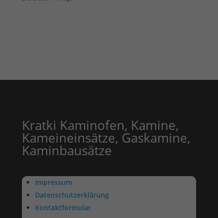
Kratki Kaminofen, Kamine,
Kameineinsätze, Gaskamine,
Kaminbausätze
Impressum
Datenschutzerklärung
Kontaktformular