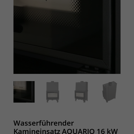
Wasserführender
Kamineinsatz AQUARIO 16 kW