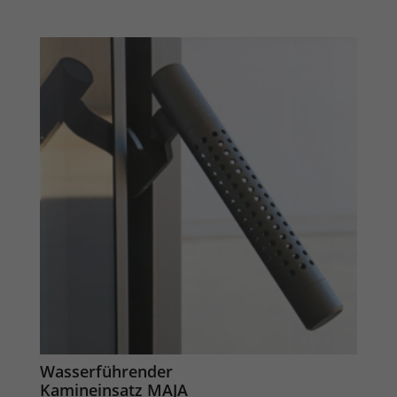
Wasserführender
Kamineinsatz MAJA