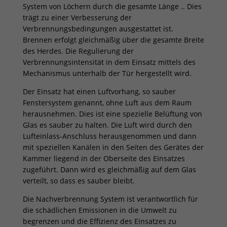
System von Löchern durch die gesamte Länge .. Dies
trägt zu einer Verbesserung der
Verbrennungsbedingungen ausgestattet ist.
Brennen erfolgt gleichmäßig über die gesamte Breite
des Herdes. Die Regulierung der
Verbrennungsintensität in dem Einsatz mittels des
Mechanismus unterhalb der Tür hergestellt wird.
Der Einsatz hat einen Luftvorhang, so sauber
Fenstersystem genannt, ohne Luft aus dem Raum
herausnehmen. Dies ist eine spezielle Belüftung von
Glas es sauber zu halten. Die Luft wird durch den
Lufteinlass-Anschluss herausgenommen und dann
mit speziellen Kanälen in den Seiten des Gerätes der
Kammer liegend in der Oberseite des Einsatzes
zugeführt. Dann wird es gleichmäßig auf dem Glas
verteilt, so dass es sauber bleibt.
Die Nachverbrennung System ist verantwortlich für
die schädlichen Emissionen in die Umwelt zu
begrenzen und die Effizienz des Einsatzes zu