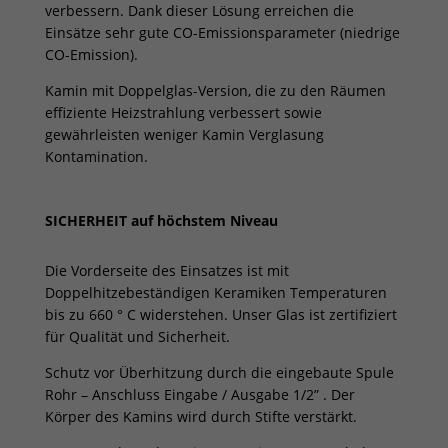
verbessern. Dank dieser Lösung erreichen die
Einsätze sehr gute CO-Emissionsparameter (niedrige
CO-Emission).
Kamin mit Doppelglas-Version, die zu den Räumen
effiziente Heizstrahlung verbessert sowie
gewährleisten weniger Kamin Verglasung
Kontamination.
SICHERHEIT auf höchstem Niveau
Die Vorderseite des Einsatzes ist mit
Doppelhitzebeständigen Keramiken Temperaturen
bis zu 660 ° C widerstehen. Unser Glas ist zertifiziert
für Qualität und Sicherheit.
Schutz vor Überhitzung durch die eingebaute Spule
Rohr – Anschluss Eingabe / Ausgabe 1/2” . Der
Körper des Kamins wird durch Stifte verstärkt.