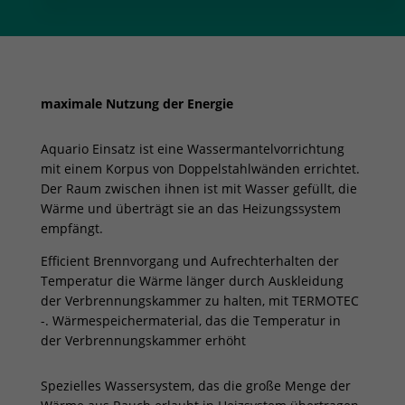
Menge
maximale Nutzung der Energie
Aquario Einsatz ist eine Wassermantelvorrichtung
mit einem Korpus von Doppelstahlwänden errichtet.
Der Raum zwischen ihnen ist mit Wasser gefüllt, die
Wärme und überträgt sie an das Heizungssystem
empfängt.
Efficient Brennvorgang und Aufrechterhalten der
Temperatur die Wärme länger durch Auskleidung
der Verbrennungskammer zu halten, mit TERMOTEC
-. Wärmespeichermaterial, das die Temperatur in
der Verbrennungskammer erhöht
Spezielles Wassersystem, das die große Menge der