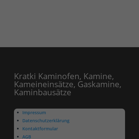
Kratki Kaminofen, Kamine,
Kameineinsätze, Gaskamine,
Kaminbausätze
Impressum
Datenschutzerklärung
Kontaktformular
AGB