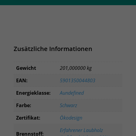
Menge
Zusätzliche Informationen
Gewicht
201,000000 kg
EAN:
5901350044803
Energieklasse:
Aundefined
Farbe:
Schwarz
Zertifikat:
Ökodesign
Erfahrener Laubholz
Brennstoff: