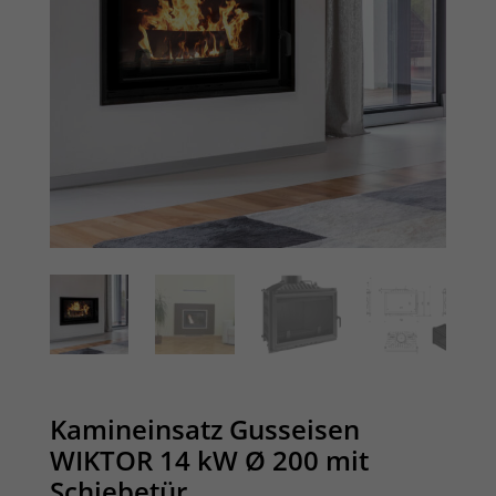
Kamineinsatz Gusseisen
WIKTOR 14 kW Ø 200 mit
Schiebetür