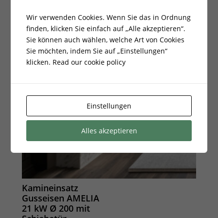
Wir verwenden Cookies. Wenn Sie das in Ordnung
finden, klicken Sie einfach auf „Alle akzeptieren“.
Sie können auch wählen, welche Art von Cookies
Sie möchten, indem Sie auf „Einstellungen“
klicken.
Read our cookie policy
Einstellungen
Alles akzeptieren
Kamineinsatz
Gusseisen AMELIA
21 kW Ø 200 mit