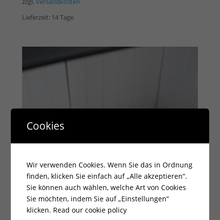
zzgl.
Versandkosten
Lieferzeit:
14 Tage
Cookies
Wir verwenden Cookies. Wenn Sie das in Ordnung
finden, klicken Sie einfach auf „Alle akzeptieren“.
Sie können auch wählen, welche Art von Cookies
Sie möchten, indem Sie auf „Einstellungen“
klicken.
Read our cookie policy