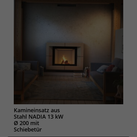
Kamineinsatz aus
Stahl NADIA 13 kW
Ø 200 mit
Schiebetür