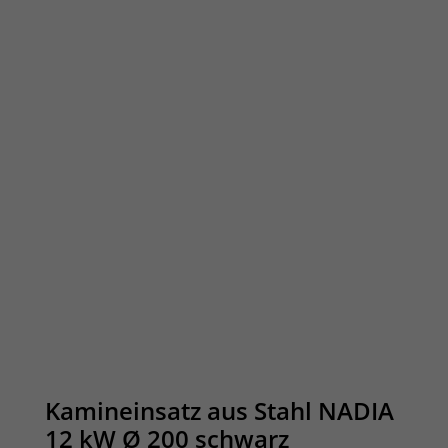
Kamineinsatz aus Stahl NADIA
12 kW Ø 200 schwarz