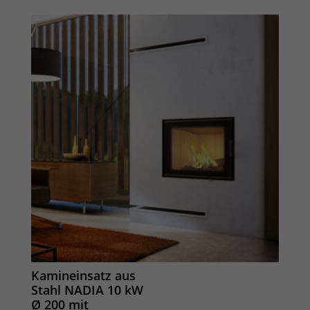
Kamineinsatz aus
Stahl NADIA 10 kW
Ø 200 mit