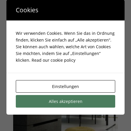
2.667,75
€
Cookies
zzgl.
Versandkosten
Lieferzeit:
7 - 14 Tage
Wir verwenden Cookies. Wenn Sie das in Ordnung
finden, klicken Sie einfach auf „Alle akzeptieren“.
Sie können auch wählen, welche Art von Cookies
Sie möchten, indem Sie auf „Einstellungen“
klicken.
Read our cookie policy
Einstellungen
Alles akzeptieren