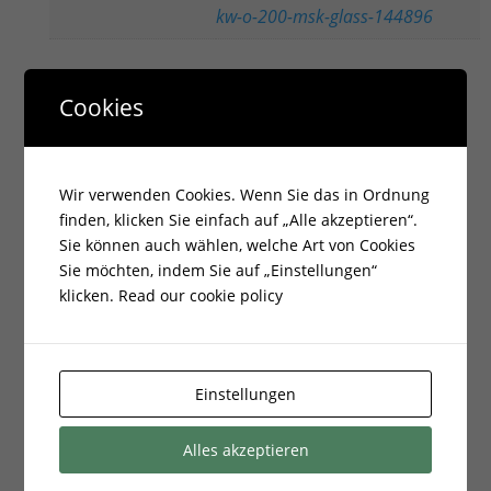
kw-o-200-msk-glass-144896
Cookies
Ähnliche Produkte
Wir verwenden Cookies. Wenn Sie das in Ordnung
finden, klicken Sie einfach auf „Alle akzeptieren“.
Sie können auch wählen, welche Art von Cookies
Sie möchten, indem Sie auf „Einstellungen“
klicken.
Read our cookie policy
Einstellungen
Alles akzeptieren