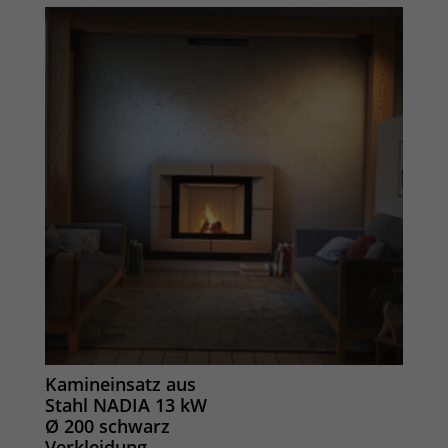
Kamineinsatz aus
Stahl NADIA 13 kW
Ø 200 schwarz
Verkleidung