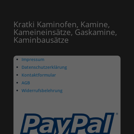
Kratki Kaminofen, Kamine,
Kameineinsätze, Gaskamine,
Kaminbausätze
Impressum
Datenschutzerklärung
Kontaktformular
AGB
Widerrufsbelehrung