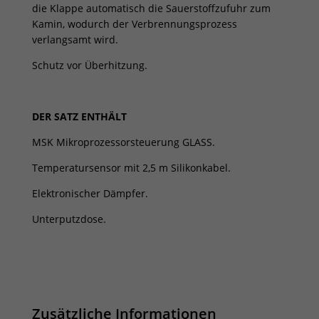
die Klappe automatisch die Sauerstoffzufuhr zum
Kamin, wodurch der Verbrennungsprozess
verlangsamt wird.
Schutz vor Überhitzung.
DER SATZ ENTHÄLT
MSK Mikroprozessorsteuerung GLASS.
Temperatursensor mit 2,5 m Silikonkabel.
Elektronischer Dämpfer.
Unterputzdose.
Zusätzliche Informationen