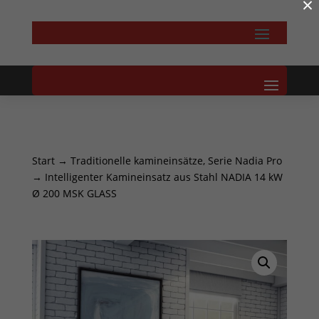
×
Start
→
Traditionelle kamineinsätze, Serie Nadia Pro
→ Intelligenter Kamineinsatz aus Stahl NADIA 14 kW
Ø 200 MSK GLASS