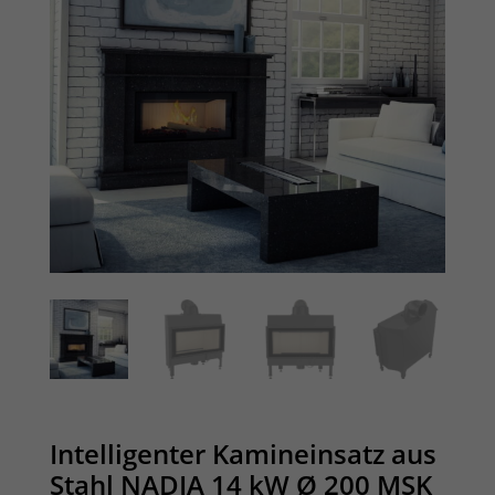
Intelligenter Kamineinsatz aus
Stahl NADIA 14 kW Ø 200 MSK