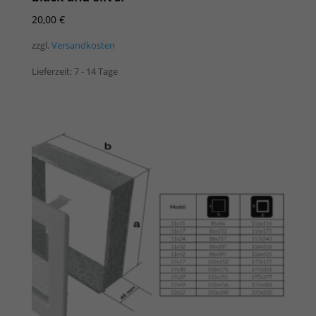
20,00
€
zzgl.
Versandkosten
Lieferzeit:
7 - 14 Tage