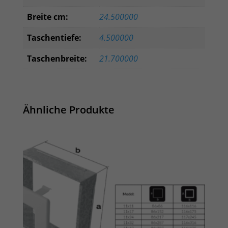
Breite cm:
24.500000
Taschentiefe:
4.500000
Taschenbreite:
21.700000
Ähnliche Produkte