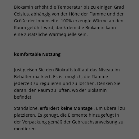
Biokamin erhöht die Temperatur bis zu einigen Grad
Celsius, abhängig von der Höhe der Flamme und der
Größe der Innenseite. 100% erzeugte Wärme an den
Raum geführt wird, dank dem die Biokamin kann
eine zusätzliche Wärmequelle sein.
komfortable Nutzung
Just gießen Sie den Biokraftstoff auf das Niveau im
Behälter markiert. Es ist möglich, die Flamme
jederzeit zu regulieren und zu löschen. Denken Sie
daran, den Raum zu lüften, wo der Biokamin
befindet.
Standalone,
erfordert keine Montage
, um überall zu
platzieren. Es genügt, die Elemente hinzugefügt in
der Verpackung gemäß der Gebrauchsanweisung zu
montieren.