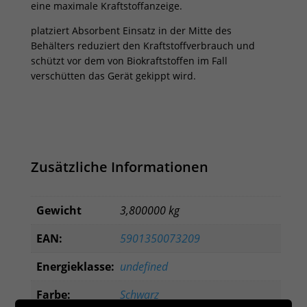
eine maximale Kraftstoffanzeige.
platziert Absorbent Einsatz in der Mitte des
Behälters reduziert den Kraftstoffverbrauch und
schützt vor dem von Biokraftstoffen im Fall
verschütten das Gerät gekippt wird.
Zusätzliche Informationen
Gewicht
3,800000 kg
EAN:
5901350073209
Energieklasse:
undefined
Farbe:
Schwarz