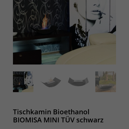
Tischkamin Bioethanol
BIOMISA MINI TÜV schwarz