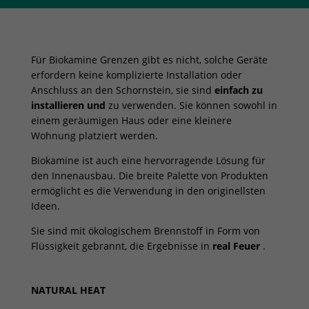
Für Biokamine Grenzen gibt es nicht, solche Geräte
erfordern keine komplizierte Installation oder
Anschluss an den Schornstein, sie sind
einfach zu
installieren und
zu verwenden. Sie können sowohl in
einem geräumigen Haus oder eine kleinere
Wohnung platziert werden.
Biokamine ist auch eine hervorragende Lösung für
den Innenausbau. Die breite Palette von Produkten
ermöglicht es die Verwendung in den originellsten
Ideen.
Sie sind mit ökologischem Brennstoff in Form von
Flüssigkeit gebrannt, die Ergebnisse in
real Feuer
.
NATURAL HEAT