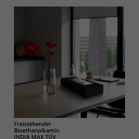
Freistehender
Bioethanolkamin
INDIA MAX TÜV