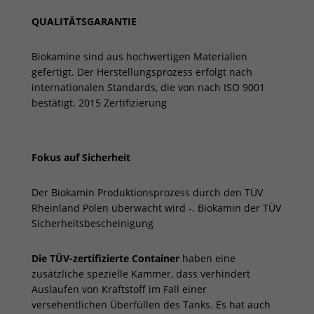
QUALITÄTSGARANTIE
Biokamine sind aus hochwertigen Materialien
gefertigt. Der Herstellungsprozess erfolgt nach
internationalen Standards, die von nach ISO 9001
bestätigt. 2015 Zertifizierung
Fokus auf Sicherheit
Der Biokamin Produktionsprozess durch den TÜV
Rheinland Polen überwacht wird -. Biokamin der TÜV
Sicherheitsbescheinigung
Die TÜV-zertifizierte Container
haben eine
zusätzliche spezielle Kammer, dass verhindert
Auslaufen von Kraftstoff im Fall einer
versehentlichen Überfüllen des Tanks. Es hat auch