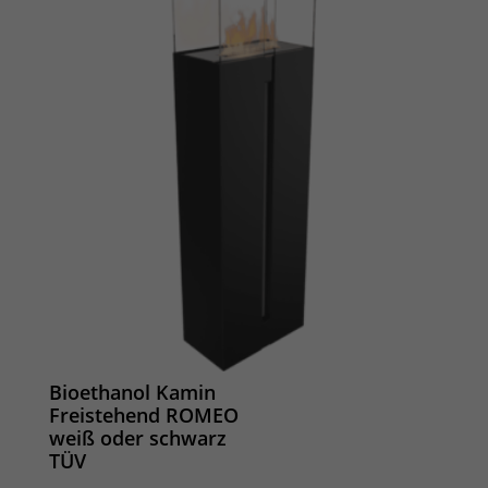
Bioethanol Kamin
Freistehend ROMEO
weiß oder schwarz
TÜV