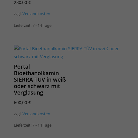
280,00
€
zzgl.
Versandkosten
Lieferzeit:
7 - 14 Tage
Portal
Bioethanolkamin
SIERRA TÜV in weiß
oder schwarz mit
Verglasung
600,00
€
zzgl.
Versandkosten
Lieferzeit:
7 - 14 Tage