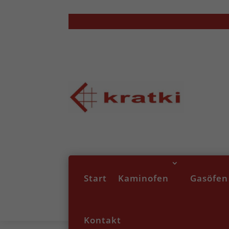
Start
Kaminofen
Gasöfen
Kontakt