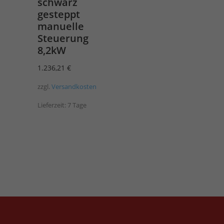
schwarz
gesteppt
manuelle
Steuerung
8,2kW
1.236,21
€
zzgl.
Versandkosten
Lieferzeit:
7 Tage