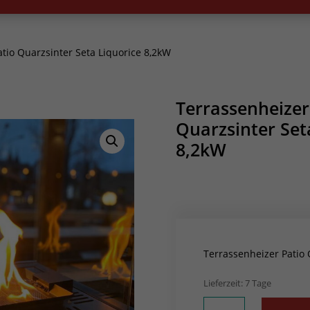
tio Quarzsinter Seta Liquorice 8,2kW
Terrassenheizer
Quarzsinter Set
8,2kW
Terrassenheizer Patio 
Lieferzeit:
7 Tage
Terrassenheizer