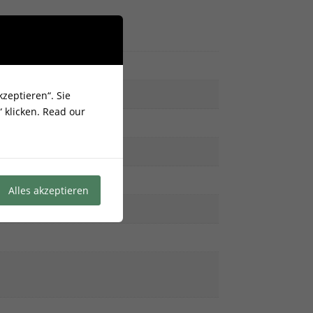
zeptieren“. Sie
 klicken.
Read our
Alles akzeptieren