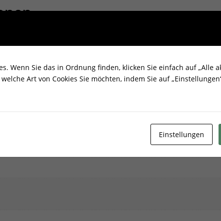
ionen
. Wenn Sie das in Ordnung finden, klicken Sie einfach auf „Alle ak
welche Art von Cookies Sie möchten, indem Sie auf „Einstellungen“
Einstellungen