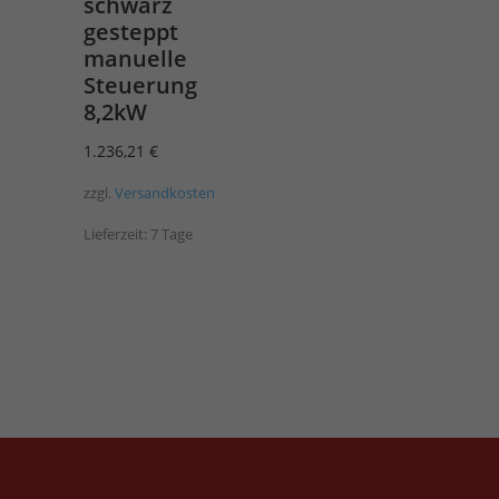
schwarz
gesteppt
manuelle
Steuerung
8,2kW
1.236,21
€
zzgl.
Versandkosten
Lieferzeit:
7 Tage