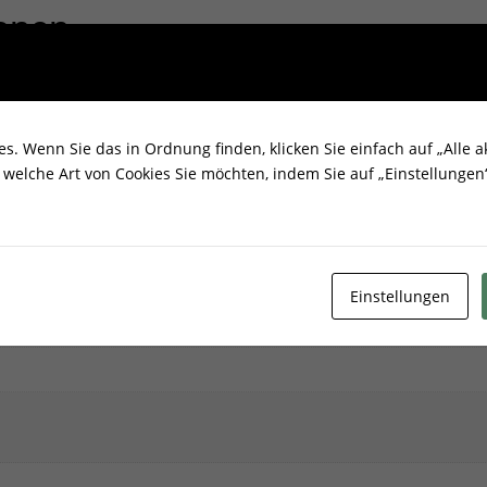
ionen
. Wenn Sie das in Ordnung finden, klicken Sie einfach auf „Alle ak
welche Art von Cookies Sie möchten, indem Sie auf „Einstellungen“
Einstellungen