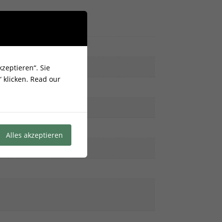
zeptieren“. Sie
 klicken.
Read our
Alles akzeptieren