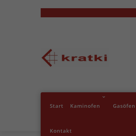
Start
Kaminofen
Gasöfen
Kontakt