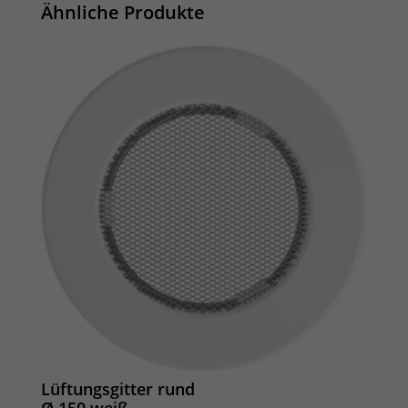
Ähnliche Produkte
Lüftungsgitter rund