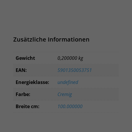
Zusätzliche Informationen
Gewicht
0,200000 kg
EAN:
5901350053751
Energieklasse:
undefined
Farbe:
Cremig
Breite cm:
100.000000