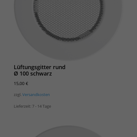
Lüftungsgitter rund
Ø 100 schwarz
15,00
€
zzgl.
Versandkosten
Lieferzeit:
7 - 14 Tage