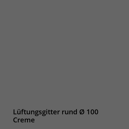
Lüftungsgitter rund Ø 100
Creme