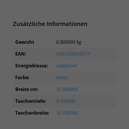
Zusätzliche Informationen
Gewicht
0,900000 kg
EAN:
5901350053577
Energieklasse:
undefined
Farbe:
Weiss
Breite cm:
37.000000
Taschentiefe:
4.500000
Taschenbreite:
35.100000