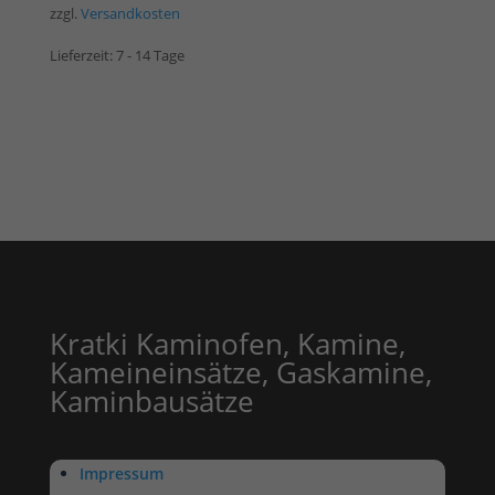
zzgl.
Versandkosten
Lieferzeit:
7 - 14 Tage
Kratki Kaminofen, Kamine,
Kameineinsätze, Gaskamine,
Kaminbausätze
Impressum