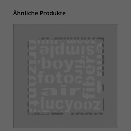
Ähnliche Produkte