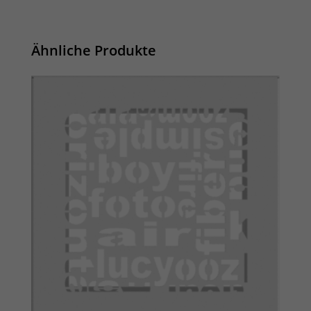
Ähnliche Produkte