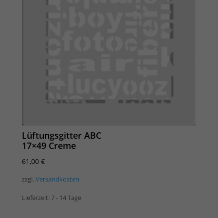
Lüftungsgitter ABC
17×49 Creme
61,00
€
zzgl.
Versandkosten
Lieferzeit:
7 - 14 Tage