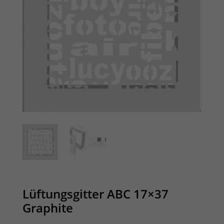
Lüftungsgitter ABC 17×37
Graphite