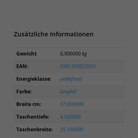
Zusätzliche Informationen
Gewicht
0,900000 kg
EAN:
5901350053591
Energieklasse:
undefined
Farbe:
Graphit
Breite cm:
37.000000
Taschentiefe:
4.500000
Taschenbreite:
35.100000