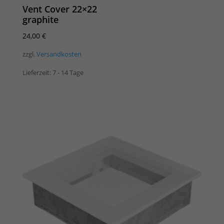
Vent Cover 22×22
graphite
24,00
€
zzgl.
Versandkosten
Lieferzeit:
7 - 14 Tage