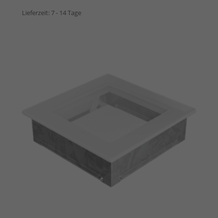
Lieferzeit:
7 - 14 Tage