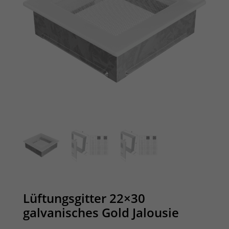
Lüftungsgitter 22×30
galvanisches Gold Jalousie