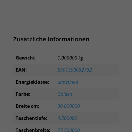
Zusätzliche Informationen
Gewicht
1,000000 kg
EAN:
5901350032732
Energieklasse:
undefined
Farbe:
Golden
Breite cm:
30.000000
Taschentiefe:
4.500000
Taschenbreite:
27.500000