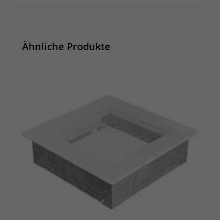
Ähnliche Produkte