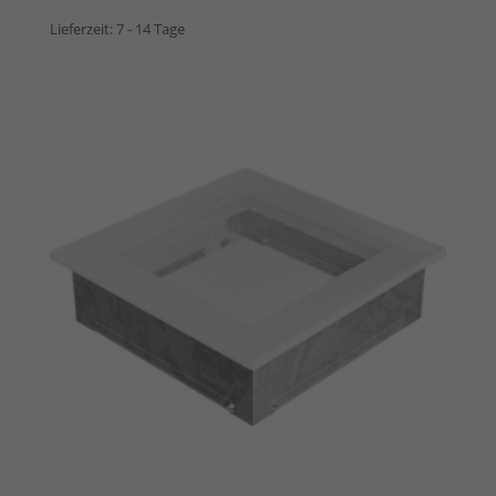
Lieferzeit:
7 - 14 Tage