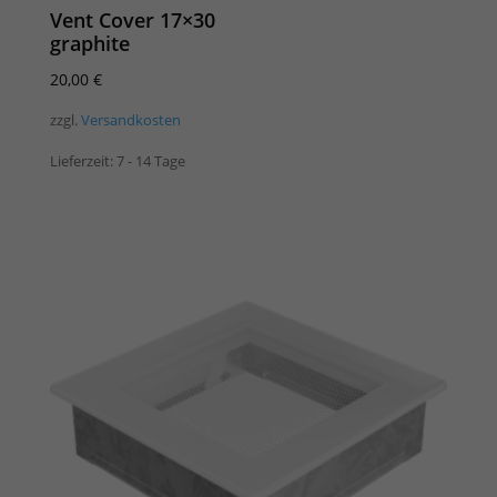
Vent Cover 17×30
graphite
20,00
€
zzgl.
Versandkosten
Lieferzeit:
7 - 14 Tage