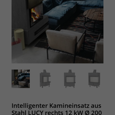
Intelligenter Kamineinsatz aus
Stahl LUCY rechts 12 kW Ø 200