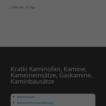
Lieferzeit:
14 Tage
Kratki Kaminofen, Kamine,
Kameineinsätze, Gaskamine,
Kaminbausätze
Impressum
Datenschutzerklärung