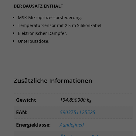
DER BAUSATZ ENTHÄLT
MSK Mikroprozessorsteuerung.
Temperatursensor mit 2,5 m Silikonkabel.
Elektronischer Dämpfer.
Unterputzdose.
Zusätzliche Informationen
Gewicht
194,890000 kg
EAN:
5903751125525
Energieklasse:
Aundefined