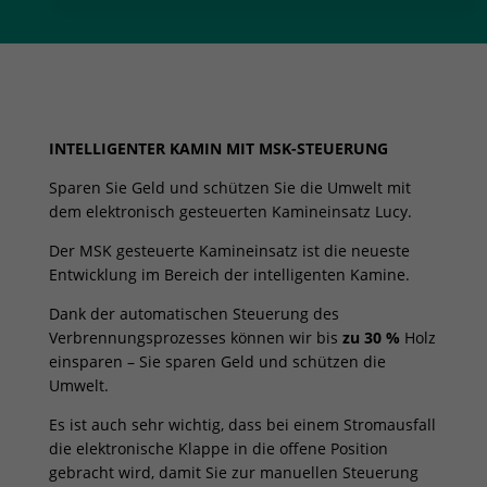
Ø
200
MSK
Menge
INTELLIGENTER KAMIN MIT MSK-STEUERUNG
Sparen Sie Geld und schützen Sie die Umwelt mit
dem elektronisch gesteuerten Kamineinsatz Lucy.
Der MSK gesteuerte Kamineinsatz ist die neueste
Entwicklung im Bereich der intelligenten Kamine.
Dank der automatischen Steuerung des
Verbrennungsprozesses können wir bis
zu 30 %
Holz
einsparen – Sie sparen Geld und schützen die
Umwelt.
Es ist auch sehr wichtig, dass bei einem Stromausfall
die elektronische Klappe in die offene Position
gebracht wird, damit Sie zur manuellen Steuerung