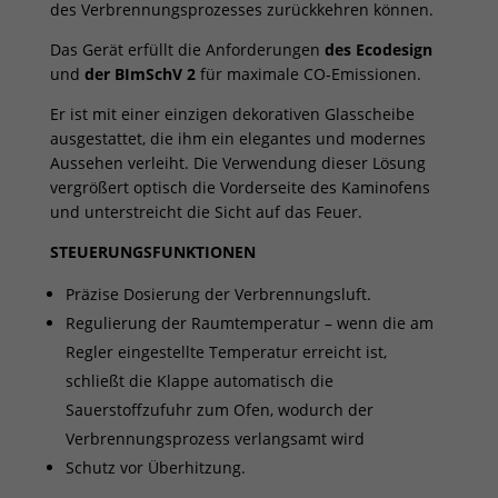
des Verbrennungsprozesses zurückkehren können.
Das Gerät erfüllt die Anforderungen
des Ecodesign
und
der BImSchV 2
für maximale CO-Emissionen.
Er ist mit einer einzigen dekorativen Glasscheibe
ausgestattet, die ihm ein elegantes und modernes
Aussehen verleiht. Die Verwendung dieser Lösung
vergrößert optisch die Vorderseite des Kaminofens
und unterstreicht die Sicht auf das Feuer.
STEUERUNGSFUNKTIONEN
Präzise Dosierung der Verbrennungsluft.
Regulierung der Raumtemperatur – wenn die am
Regler eingestellte Temperatur erreicht ist,
schließt die Klappe automatisch die
Sauerstoffzufuhr zum Ofen, wodurch der
Verbrennungsprozess verlangsamt wird
Schutz vor Überhitzung.