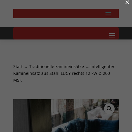
×
Start
→
Traditionelle kamineinsätze
→ Intelligenter
Kamineinsatz aus Stahl LUCY rechts 12 kW Ø 200
MSK