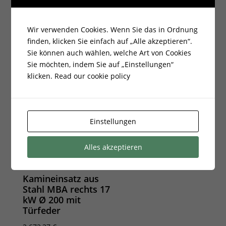
Wir verwenden Cookies. Wenn Sie das in Ordnung
finden, klicken Sie einfach auf „Alle akzeptieren“.
Sie können auch wählen, welche Art von Cookies
Sie möchten, indem Sie auf „Einstellungen“
klicken.
Read our cookie policy
Einstellungen
Alles akzeptieren
Kamineinsatz aus
Stahl MBA rechts 17
kW Ø 200 mit
Türfeder