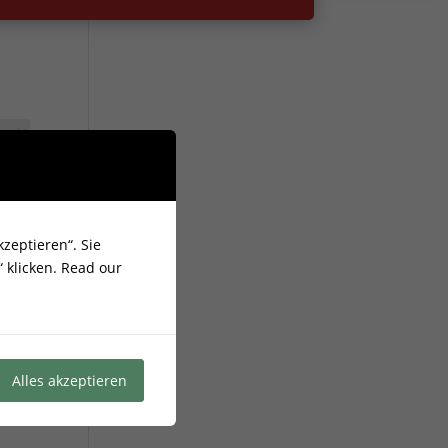
zeptieren“. Sie
 klicken.
Read our
Alles akzeptieren