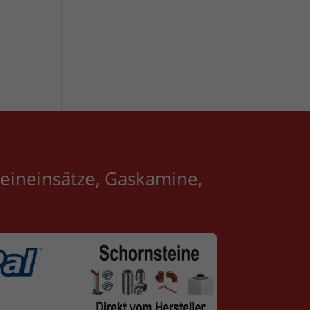
eineinsätze, Gaskamine,