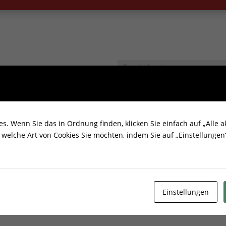
. Wenn Sie das in Ordnung finden, klicken Sie einfach auf „Alle ak
welche Art von Cookies Sie möchten, indem Sie auf „Einstellungen“
Einstellungen