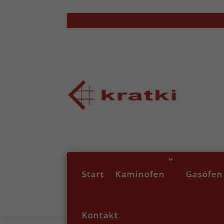
Start
Kaminofen
Gasöfen
Kontakt