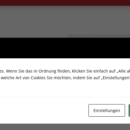
. Wenn Sie das in Ordnung finden, klicken Sie einfach auf „Alle ak
welche Art von Cookies Sie möchten, indem Sie auf „Einstellungen“
Einstellungen