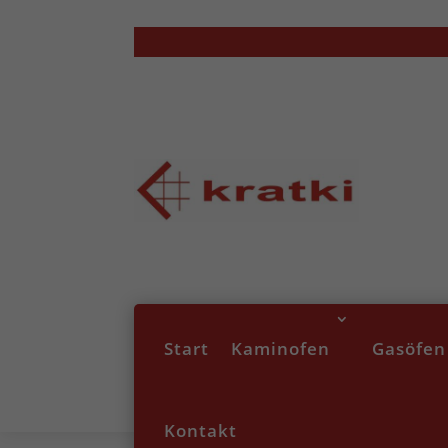
Start
Kaminofen
Gasöfen
Kontakt