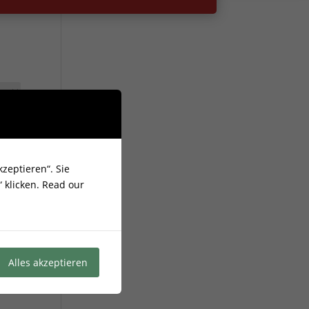
zeptieren“. Sie
 klicken.
Read our
Alles akzeptieren