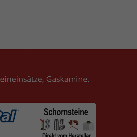
eineinsätze, Gaskamine,