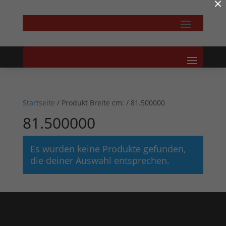
×
Startseite
/ Produkt Breite cm: / 81.500000
81.500000
Es wurden keine Produkte gefunden,
die deiner Auswahl entsprechen.