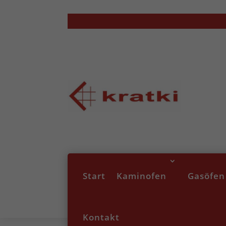
Start
Kaminofen
Gasöfen
Kontakt