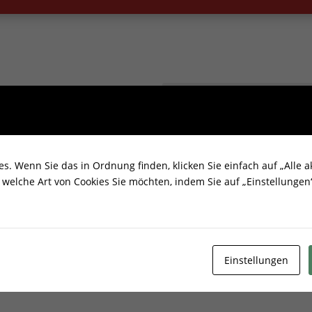
. Wenn Sie das in Ordnung finden, klicken Sie einfach auf „Alle ak
welche Art von Cookies Sie möchten, indem Sie auf „Einstellungen“
Einstellungen