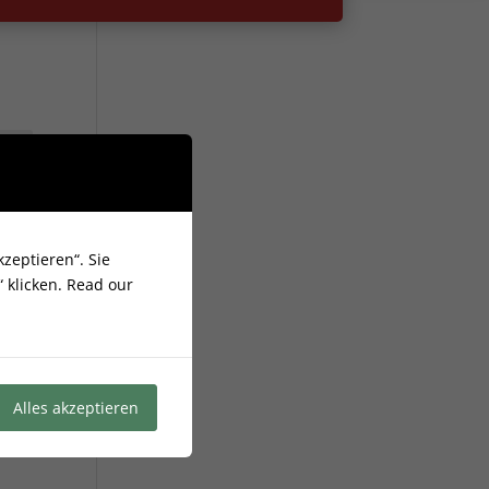
zeptieren“. Sie
 klicken.
Read our
Alles akzeptieren