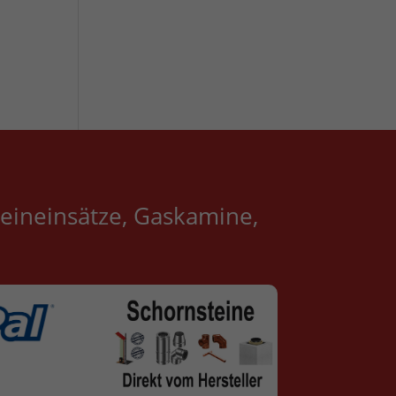
eineinsätze, Gaskamine,