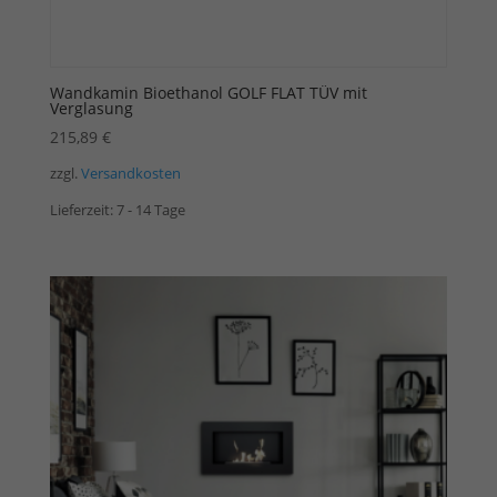
Wandkamin Bioethanol GOLF FLAT TÜV mit
Verglasung
215,89
€
zzgl.
Versandkosten
Lieferzeit:
7 - 14 Tage