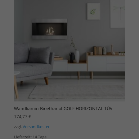
Wandkamin Bioethanol GOLF HORIZONTAL TÜV
174,77
€
zzgl.
Versandkosten
Lieferzeit:
14 Tage