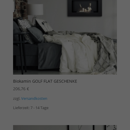
Biokamin GOLF FLAT GESCHENKE
206,76
€
zzgl.
Versandkosten
Lieferzeit:
7 - 14 Tage