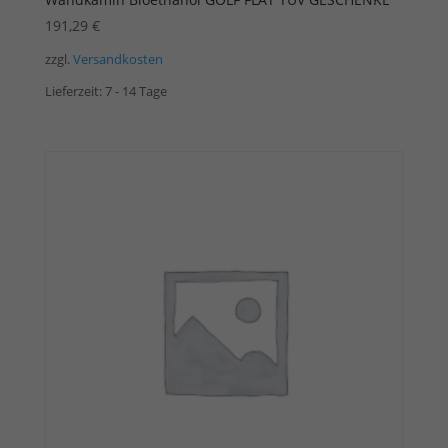
191,29
€
zzgl.
Versandkosten
Lieferzeit:
7 - 14 Tage