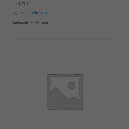
138,79
€
zzgl.
Versandkosten
Lieferzeit:
7 - 14 Tage