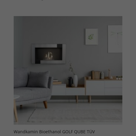
Wandkamin Bioethanol GOLF QUBE TÜV