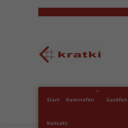
Start
Kaminofen
Gasöfen
Kontakt