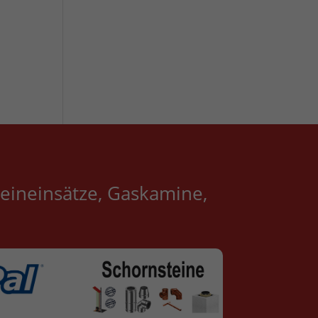
eineinsätze, Gaskamine,