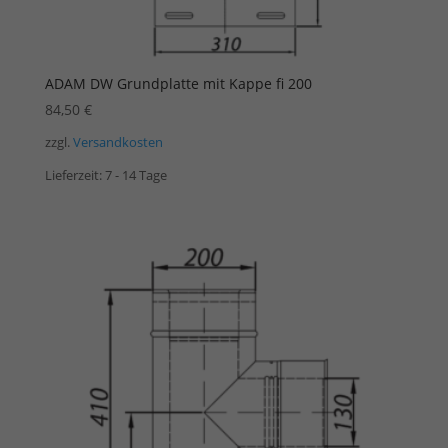
ADAM DW Grundplatte mit Kappe fi 200
84,50
€
zzgl.
Versandkosten
Lieferzeit:
7 - 14 Tage