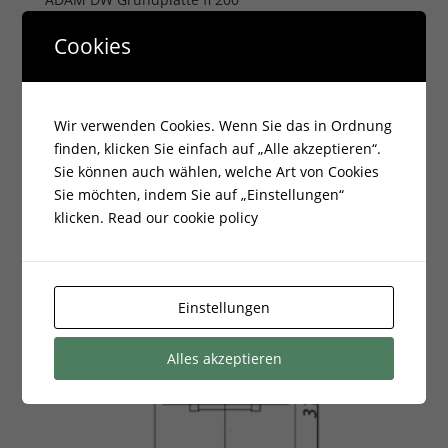
84,50
€
Cookies
zzgl.
Versandkosten
Lieferzeit:
14 Tage
Wir verwenden Cookies. Wenn Sie das in Ordnung
finden, klicken Sie einfach auf „Alle akzeptieren“.
Sie können auch wählen, welche Art von Cookies
Sie möchten, indem Sie auf „Einstellungen“
klicken.
Read our cookie policy
Einstellungen
Alles akzeptieren