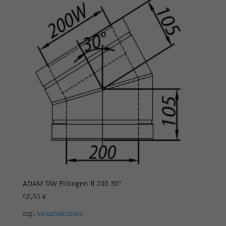
ADAM DW Ellbogen fi 200 30°
98,50
€
zzgl.
Versandkosten