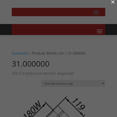
×
Startseite
/ Produkt Breite cm: / 31.000000
31.000000
Alle 5 Ergebnisse werden angezeigt