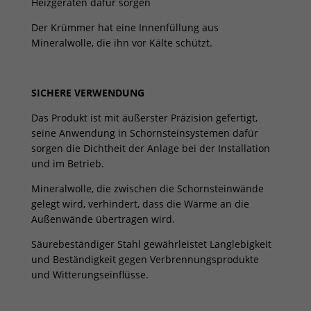
Heizgeräten dafür sorgen
Der Krümmer hat eine Innenfüllung aus
Mineralwolle, die ihn vor Kälte schützt.
SICHERE VERWENDUNG
Das Produkt ist mit äußerster Präzision gefertigt,
seine Anwendung in Schornsteinsystemen dafür
sorgen die Dichtheit der Anlage bei der Installation
und im Betrieb.
Mineralwolle, die zwischen die Schornsteinwände
gelegt wird, verhindert, dass die Wärme an die
Außenwände übertragen wird.
Säurebeständiger Stahl gewährleistet Langlebigkeit
und Beständigkeit gegen Verbrennungsprodukte
und Witterungseinflüsse.