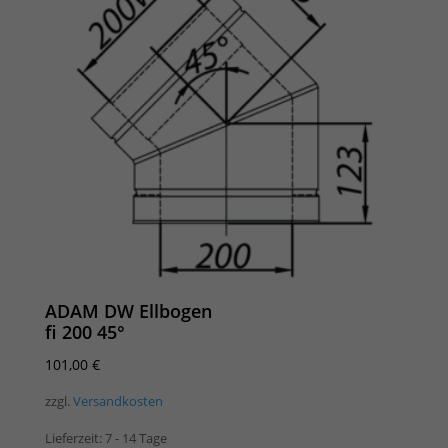
ADAM DW Ellbogen
fi 200 45°
101,00
€
zzgl.
Versandkosten
Lieferzeit:
7 - 14 Tage