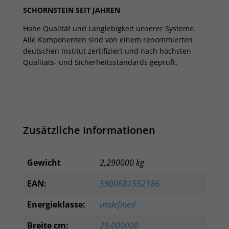
SCHORNSTEIN SEIT JAHREN
Hohe Qualität und Langlebigkeit unserer Systeme.
Alle Komponenten sind von einem renommierten
deutschen Institut zertifiziert und nach höchsten
Qualitäts- und Sicherheitsstandards geprüft.
Zusätzliche Informationen
Gewicht
2,290000 kg
EAN:
5900681552186
Energieklasse:
undefined
Breite cm:
29.000000