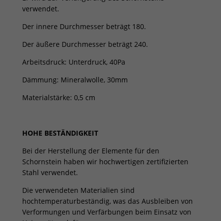
verwendet.
Der innere Durchmesser beträgt 180.
Der äußere Durchmesser beträgt 240.
Arbeitsdruck: Unterdruck, 40Pa
Dämmung: Mineralwolle, 30mm
Materialstärke: 0,5 cm
HOHE BESTÄNDIGKEIT
Bei der Herstellung der Elemente für den
Schornstein haben wir hochwertigen zertifizierten
Stahl verwendet.
Die verwendeten Materialien sind
hochtemperaturbeständig, was das Ausbleiben von
Verformungen und Verfärbungen beim Einsatz von