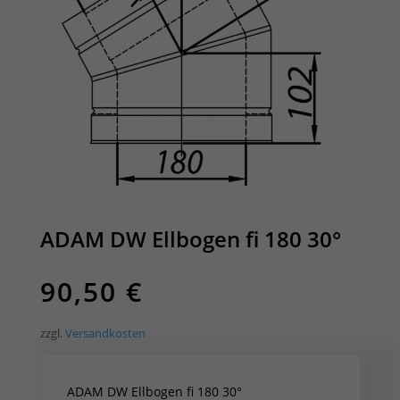
ADAM DW Ellbogen fi 180 30°
90,50
€
zzgl.
Versandkosten
ADAM DW Ellbogen fi 180 30°