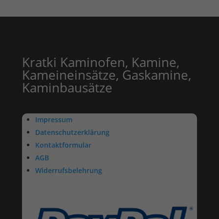
Kratki Kaminofen, Kamine,
Kameineinsätze, Gaskamine,
Kaminbausätze
Impressum
Datenschutzerklärung
Kontaktformular
AGB
Widerrufsbelehrung