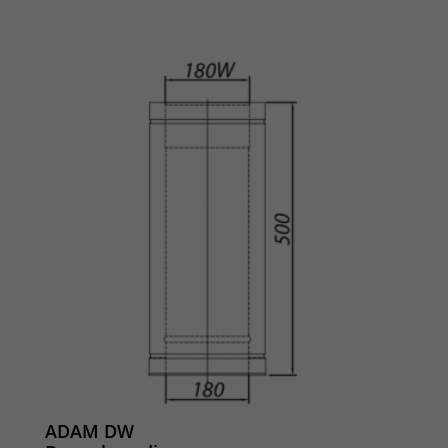
ADAM DW